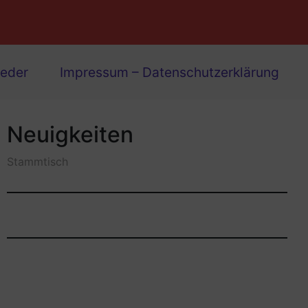
ieder
Impressum – Datenschutzerklärung
Neuigkeiten
Stammtisch