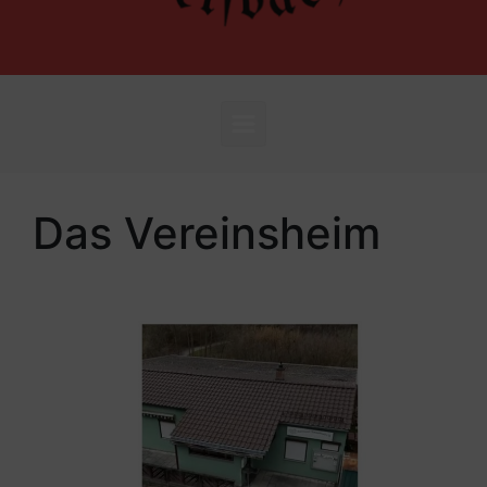
Das Vereinsheim