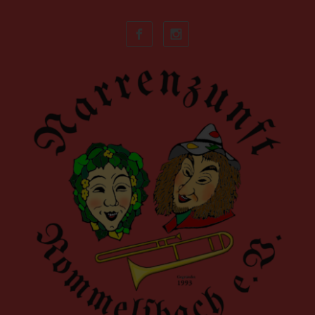
Zum Hauptinhalt springen