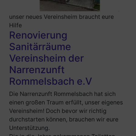
unser neues Vereinsheim braucht eure
Hilfe
Renovierung
Sanitärräume
Vereinsheim der
Narrenzunft
Rommelsbach e.V
Die Narrenzunft Rommelsbach hat sich
einen großen Traum erfüllt, unser eigenes
Vereinsheim! Doch bevor wir richtig
durchstarten können, brauchen wir eure
Unterstützung.