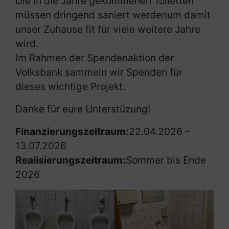
Die in die Jahre gekommenen Toiletten
müssen dringend saniert werdenum damit
unser Zuhause fit für viele weitere Jahre
wird.
Im Rahmen der Spendenaktion der
Volksbank sammeln wir Spenden für
dieses wichtige Projekt.
Danke für eure Unterstüzung!
Finanzierungszeitraum:
22.04.2026 –
13.07.2026
Realisierungszeitraum:
Sommer bis Ende
2026